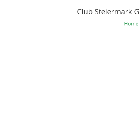
Club Steiermark 
Home