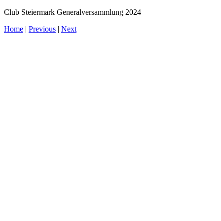
Club Steiermark Generalversammlung 2024
Home
|
Previous
|
Next